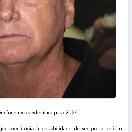
ntém foco em candidatura para 2026
giu com ironia à possibilidade de ser preso após o