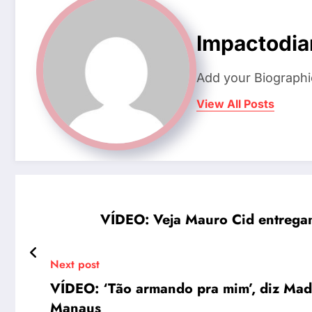
Impactodia
Add your Biographi
View All Posts
VÍDEO: Veja Mauro Cid entrega
Next post
VÍDEO: ‘Tão armando pra mim’, diz Madr
Manaus