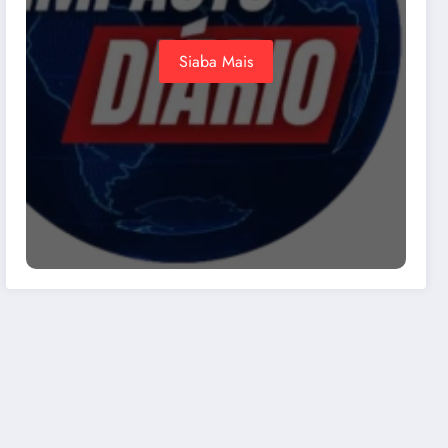
Siaba Mais