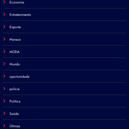
Economia
Entretenimento
Esporte
Manaus
MODA
Mundo
oportunidade
policia
Política
Saúde
Últimas