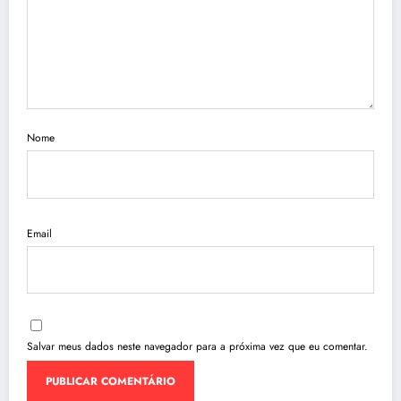
Nome
Email
Salvar meus dados neste navegador para a próxima vez que eu comentar.