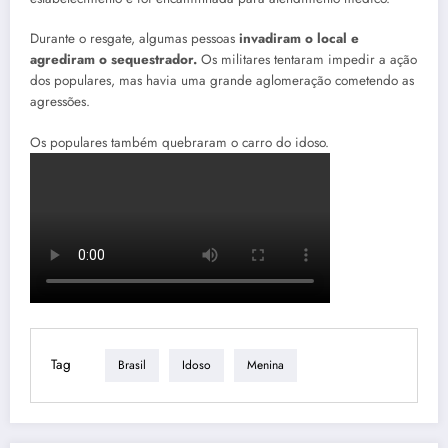
Durante o resgate, algumas pessoas
invadiram o local e
agrediram o sequestrador.
Os militares tentaram impedir a ação
dos populares, mas havia uma grande aglomeração cometendo as
agressões.
Os populares também quebraram o carro do idoso.
Tag
Brasil
Idoso
Menina