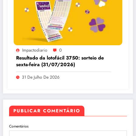
Impactodiario
0
Resultado da lotofácil 3750: sorteio de
sexta-feira (31/07/2026)
31 De Julho De 2026
PUBLICAR COMENTÁRIO
Comentários