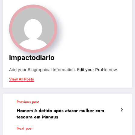
Impactodiario
Add your Biographical Information.
Edit your Profile
now.
View All Posts
Previous post
Homem é detido após atacar mulher com
tesoura em Manaus
Next post