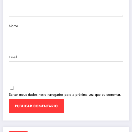
Nome
Email
Salvar meus dados neste navegador para a próxima vez que eu comentar.