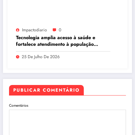
Impactodiario
0
Tecnologia amplia acesso à saúde e
fortalece atendimento à população
ribeirinha de Manaus
25 De Julho De 2026
PUBLICAR COMENTÁRIO
Comentários