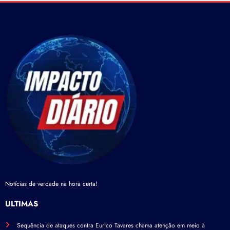
Notícias de verdade na hora certa!
ÚLTIMAS
Sequência de ataques contra Eurico Tavares chama atenção em meio à