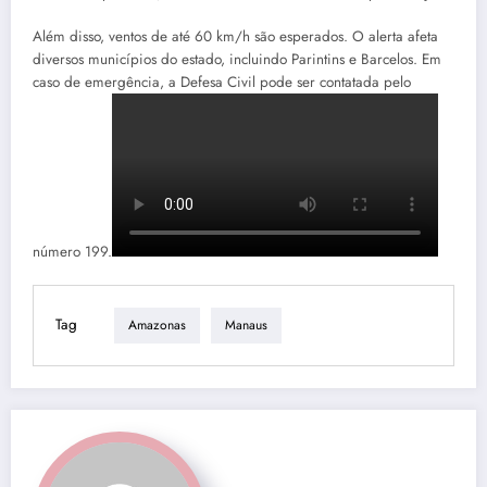
Além disso, ventos de até 60 km/h são esperados. O alerta afeta
diversos municípios do estado, incluindo Parintins e Barcelos. Em
caso de emergência, a Defesa Civil pode ser contatada pelo
número 199.
Tag
Amazonas
Manaus