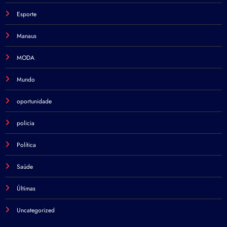
Esporte
Manaus
MODA
Mundo
oportunidade
policia
Política
Saúde
Últimas
Uncategorized