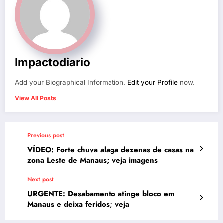
Impactodiario
Add your Biographical Information.
Edit your Profile
now.
View All Posts
Previous post
VÍDEO: Forte chuva alaga dezenas de casas na
zona Leste de Manaus; veja imagens
Next post
URGENTE: Desabamento atinge bloco em
Manaus e deixa feridos; veja