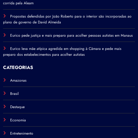
corrida pela Aleam
Propostas defendidas por João Roberto para o interior são incorporadas ao
plano de governo de David Almeida
Eurico pede justiça e mais preparo para acolher pessoas autistas em Manaus
Eurico leva mãe atípica agredida em shopping à Câmara e pede mais
preparo dos estabelecimentos para acolher autistas
CATEGORIAS
Amazonas
Brasil
Destaque
Economia
Entretenimento