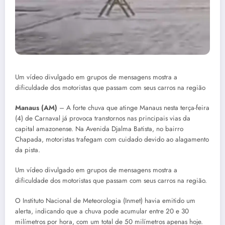
Um vídeo divulgado em grupos de mensagens mostra a
dificuldade dos motoristas que passam com seus carros na região
Manaus (AM)
– A forte chuva que atinge Manaus nesta terça-feira
(4) de Carnaval já provoca transtornos nas principais vias da
capital amazonense. Na Avenida Djalma Batista, no bairro
Chapada, motoristas trafegam com cuidado devido ao alagamento
da pista.
Um vídeo divulgado em grupos de mensagens mostra a
dificuldade dos motoristas que passam com seus carros na região.
O Instituto Nacional de Meteorologia (Inmet) havia emitido um
alerta, indicando que a chuva pode acumular entre 20 e 30
milímetros por hora, com um total de 50 milímetros apenas hoje.