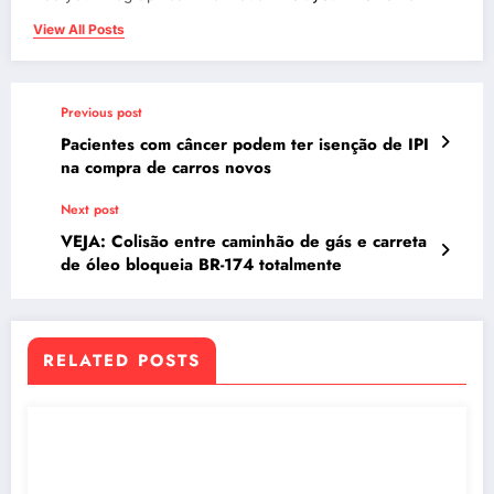
View All Posts
Previous post
Pacientes com câncer podem ter isenção de IPI
na compra de carros novos
Next post
VEJA: Colisão entre caminhão de gás e carreta
de óleo bloqueia BR-174 totalmente
RELATED POSTS