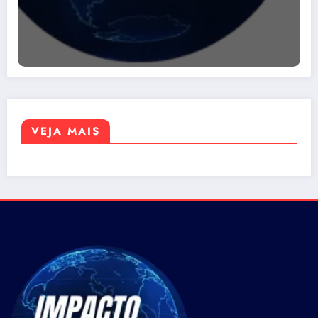
VEJA MAIS