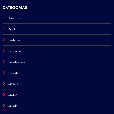
CATEGORIAS
Amazonas
Brasil
Destaque
Economia
Entretenimento
Esporte
Manaus
MODA
Mundo