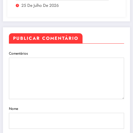
25 De Julho De 2026
PUBLICAR COMENTÁRIO
Comentários
Nome