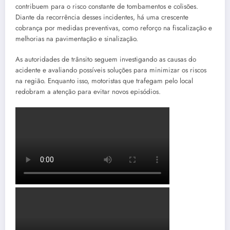
contribuem para o risco constante de tombamentos e colisões.
Diante da recorrência desses incidentes, há uma crescente
cobrança por medidas preventivas, como reforço na fiscalização e
melhorias na pavimentação e sinalização.
As autoridades de trânsito seguem investigando as causas do
acidente e avaliando possíveis soluções para minimizar os riscos
na região. Enquanto isso, motoristas que trafegam pelo local
redobram a atenção para evitar novos episódios.