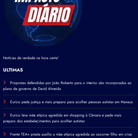
Notícias de verdade na hora certa!
ÚLTIMAS
Propostas defendidas por João Roberto para o interior são incorporadas ao
plano de governo de David Almeida
Eurico pede justiça e mais preparo para acolher pessoas autistas em Manaus
Eurico leva mãe atípica agredida em shopping à Câmara e pede mais
preparo dos estabelecimentos para acolher autistas
Frente TEA+ presta auxílio a mãe atípica agredida ao socorrer filho em crise