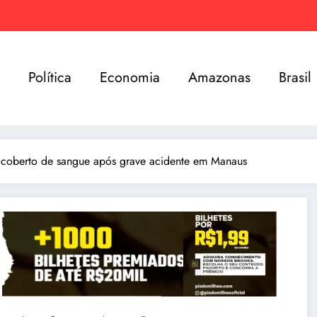
e
Política
Economia
Amazonas
Brasil
 coberto de sangue após grave acidente em Manaus