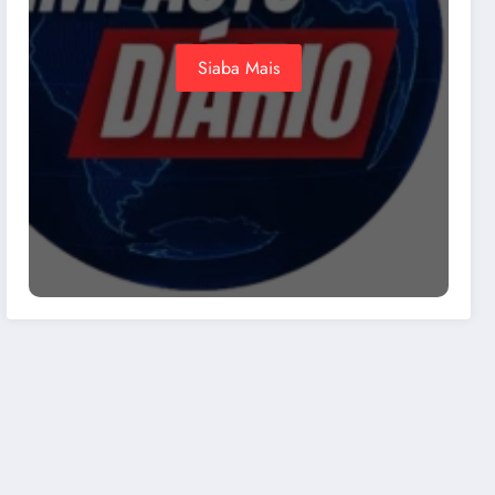
Siaba Mais