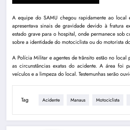
A equipe do SAMU chegou rapidamente ao local e p
apresentava sinais de gravidade devido à fratura e
estado grave para o hospital, onde permanece sob 
sobre a identidade do motociclista ou do motorista d
A Polícia Militar e agentes de trânsito estão no local
as circunstâncias exatas do acidente. A área foi p
veículos e a limpeza do local. Testemunhas serão ouvi
Tag
Acidente
Manaus
Motociclista