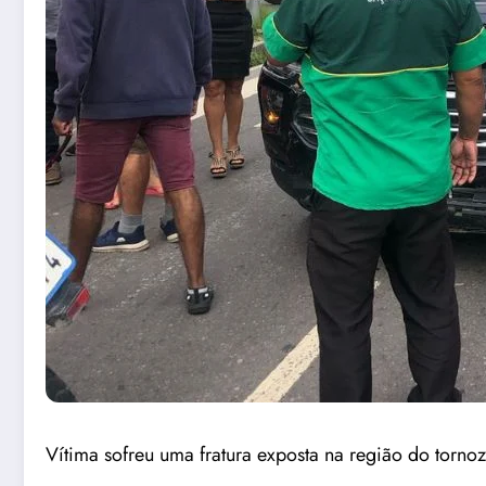
Vítima sofreu uma fratura exposta na região do torno