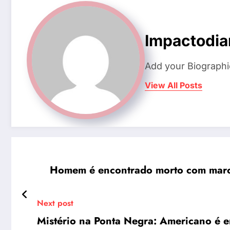
Impactodia
Add your Biographi
View All Posts
Homem é encontrado morto com marc
Next post
Mistério na Ponta Negra: Americano é 