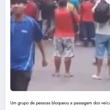
Um grupo de pessoas bloqueou a passagem dos veíc