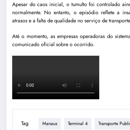
Apesar do caos inicial, o tumulto foi controlado ai
normalmente. No entanto, o episódio reflete a ins
atrasos e a falta de qualidade no serviço de transporte
Até o momento, as empresas operadoras do sistema
comunicado oficial sobre o ocorrido.
Tag
Manaus
Terminal 4
Transporte Publ