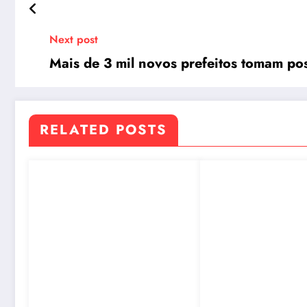
Next post
Mais de 3 mil novos prefeitos tomam poss
RELATED POSTS