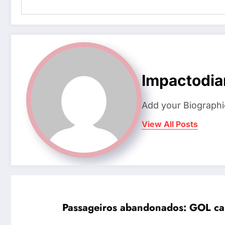
Impactodia
Add your Biographi
View All Posts
Passageiros abandonados: GOL ca