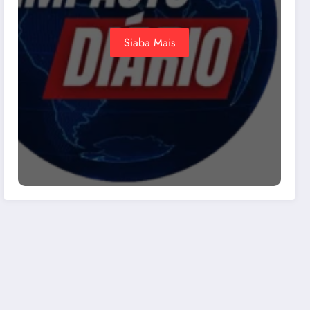
Siaba Mais