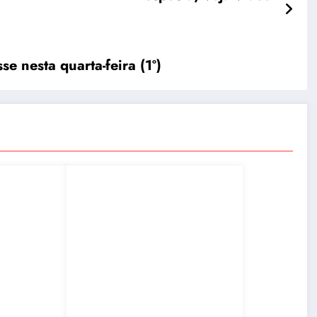
e nesta quarta-feira (1º)