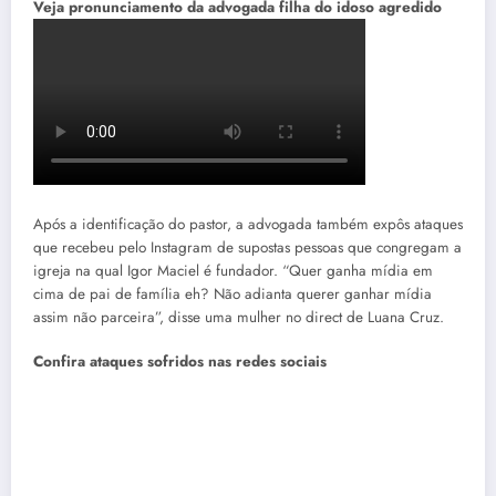
Veja pronunciamento da advogada filha do idoso agredido
Após a identificação do pastor, a advogada também expôs ataques
que recebeu pelo Instagram de supostas pessoas que congregam a
igreja na qual Igor Maciel é fundador. “Quer ganha mídia em
cima de pai de família eh? Não adianta querer ganhar mídia
assim não parceira”, disse uma mulher no direct de Luana Cruz.
Confira ataques sofridos nas redes sociais