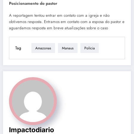
Posicionamento do pastor
A reportagem tentou entrar em contato com a igreja e não
obtivemos resposta. Entramos em contato com a esposa do pastor e
aguardamos resposta em breve atualizações sobre o caso
Tag
Amazonas
Manaus
Policia
Impactodiario