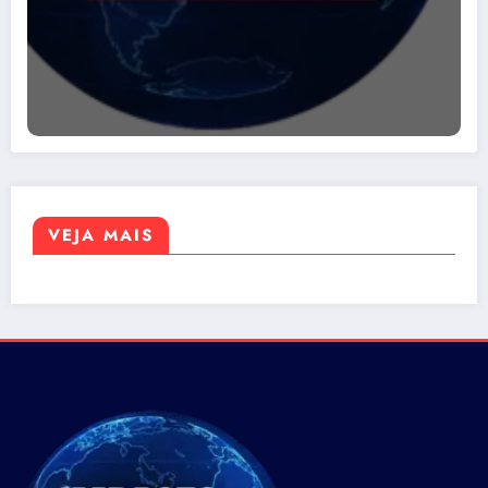
VEJA MAIS