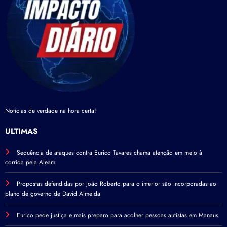
Notícias de verdade na hora certa!
ÚLTIMAS
Sequência de ataques contra Eurico Tavares chama atenção em meio à
corrida pela Aleam
Propostas defendidas por João Roberto para o interior são incorporadas ao
plano de governo de David Almeida
Eurico pede justiça e mais preparo para acolher pessoas autistas em Manaus