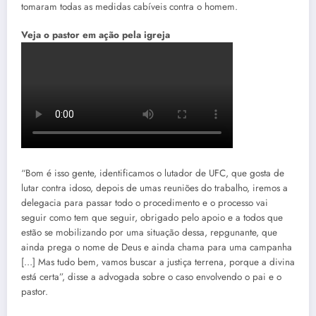
tomaram todas as medidas cabíveis contra o homem.
Veja o pastor em ação pela igreja
“Bom é isso gente, identificamos o lutador de UFC, que gosta de
lutar contra idoso, depois de umas reuniões do trabalho, iremos a
delegacia para passar todo o procedimento e o processo vai
seguir como tem que seguir, obrigado pelo apoio e a todos que
estão se mobilizando por uma situação dessa, repgunante, que
ainda prega o nome de Deus e ainda chama para uma campanha
[…] Mas tudo bem, vamos buscar a justiça terrena, porque a divina
está certa”, disse a advogada sobre o caso envolvendo o pai e o
pastor.