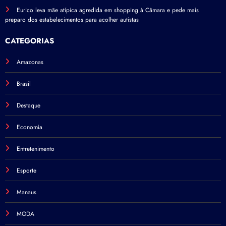
Eurico leva mãe atípica agredida em shopping à Câmara e pede mais
preparo dos estabelecimentos para acolher autistas
CATEGORIAS
Amazonas
Brasil
Destaque
Economia
Entretenimento
Esporte
Manaus
MODA