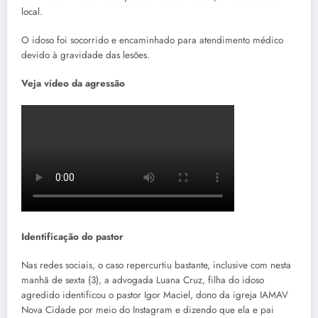
local.
O idoso foi socorrido e encaminhado para atendimento médico
devido à gravidade das lesões.
Veja vídeo da agressão
Identificação do pastor
Nas redes sociais, o caso repercurtiu bastante, inclusive com nesta
manhã de sexta (3), a advogada Luana Cruz, filha do idoso
agredido identificou o pastor Igor Maciel, dono da igreja IAMAV
Nova Cidade por meio do Instagram e dizendo que ela e pai