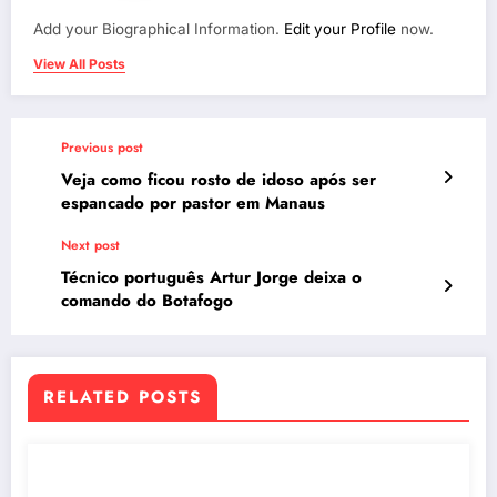
Add your Biographical Information.
Edit your Profile
now.
View All Posts
Previous post
Veja como ficou rosto de idoso após ser
espancado por pastor em Manaus
Next post
Técnico português Artur Jorge deixa o
comando do Botafogo
RELATED POSTS