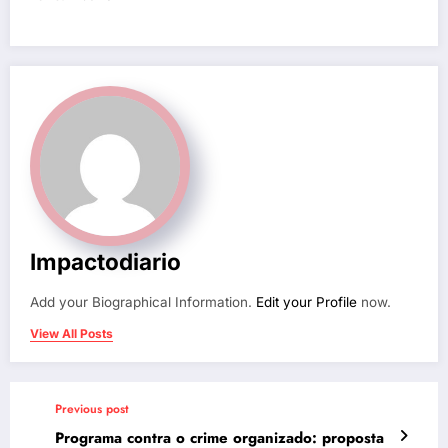
Impactodiario
Add your Biographical Information.
Edit your Profile
now.
View All Posts
Previous post
Programa contra o crime organizado: proposta