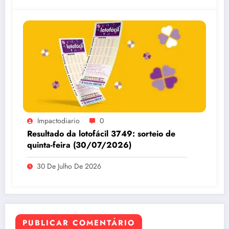
Impactodiario
0
Resultado da lotofácil 3749: sorteio de
quinta-feira (30/07/2026)
30 De Julho De 2026
PUBLICAR COMENTÁRIO