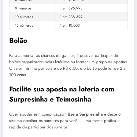
9 números
1 em 595.998
10 números
1 em 238.399
15 números
1 em 10.003
Bolão
Para aumentar as chances de ganhar, é possível participar de
bolões organizados pelas lotéricas ou formar um grupo de apostas.
O valor mínimo por cota é de R$ 6,00, e o bolão pode ter de 2 a
100 cotas.
Facilite sua aposta na loteria com
Surpresinha e Teimosinha
Quer apostar sem complicação?
Use a Surpresinha
e deixe o
sistema escolher os números para você — uma forma prática e
rápida de participar dos sorteios.