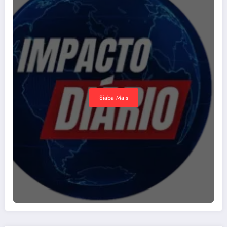
Siaba Mais