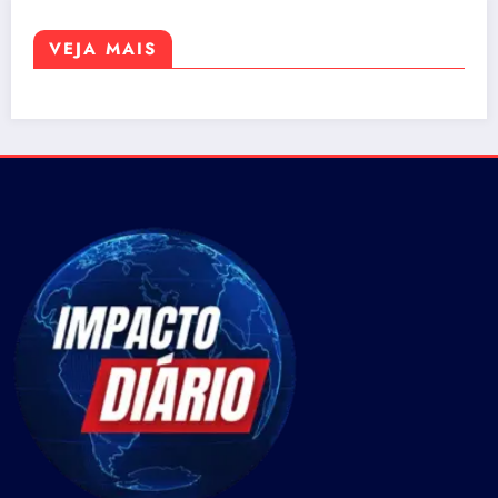
VEJA MAIS