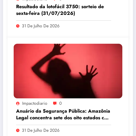
Resultado da lotofácil 3750: sorteio de
sexta-feira (31/07/2026)
31 De Julho De 2026
Impactodiario
0
Anuário da Segurança Pública: Amazônia
Legal concentra sete dos oito estados com
maiores taxas de estupro do país
31 De Julho De 2026