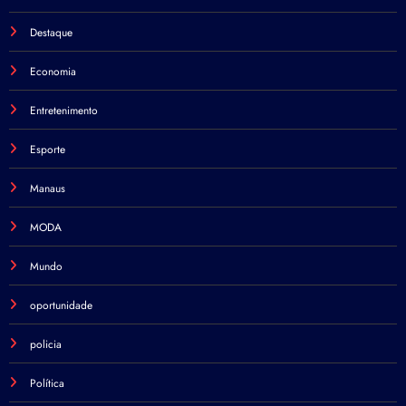
Destaque
Economia
Entretenimento
Esporte
Manaus
MODA
Mundo
oportunidade
policia
Política