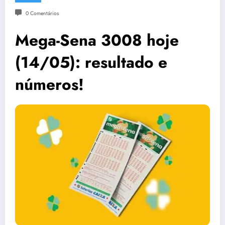
0 Comentários
Mega-Sena 3008 hoje
(14/05): resultado e
números!