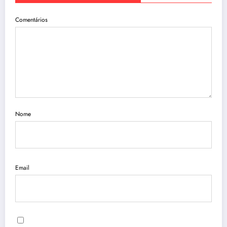
Comentários
Nome
Email