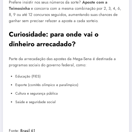
Prefere insistir nos seus números da sorte?
Aposte com a
Teimosinha
e concorra com a mesma combinação por 2, 3, 4, 6,
8, 9 ou até 12 concursos seguidos, aumentando suas chances de
ganhar sem precisar refazer a aposta a cada sorteio.
Curiosidade: para onde vai o
dinheiro arrecadado?
Parte da arrecadação das apostas da Mega-Sena é destinada a
programas sociais do governo federal, como:
Educação (FIES)
Esporte (comitês olímpico e paralímpico)
Cultura e segurança pública
Saúde e seguridade social
Fonte:
Brasil 61