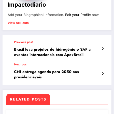
Impactodiario
Add your Biographical Information.
Edit your Profile
now.
View All Posts
Previous post
Brasil leva projetos de hidrogênio e SAF a
eventos internacionais com ApexBrasil
Next post
CNI entrega agenda para 2050 aos
presidenciáveis
RELATED POSTS