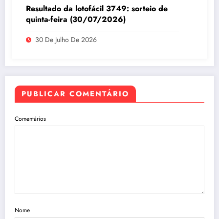
Resultado da lotofácil 3749: sorteio de
quinta-feira (30/07/2026)
30 De Julho De 2026
PUBLICAR COMENTÁRIO
Comentários
Nome