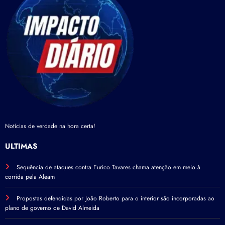
Notícias de verdade na hora certa!
ÚLTIMAS
Sequência de ataques contra Eurico Tavares chama atenção em meio à
corrida pela Aleam
Propostas defendidas por João Roberto para o interior são incorporadas ao
plano de governo de David Almeida