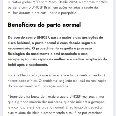
iniciativa global MSD para Mães. Desde 2023, a empresa mantém
parceria com o UNICEF Brasil em ações voltadas à saúde da
mulher durante o pré-natal, parto e puerpério.
Benefícios do parto normal
De acordo com o UNICEF, para a maioria das gestações de
risco habitual, o parto normal é considerado seguro e
recomendado. O procedimento respeita o processo
fisiológico do nascimento e está associado a uma
recuperação mais rápida da mulher e à melhor adaptação do
bebê após o nascimento.
Luciana Phebo reforça que a cesariana é fundamental quando há
necessidade clínica. O problema, segundo ela, está na realização
do procedimento sem indicação médica.
“Segundo uma busca de literatura que o UNICEF realizou, vimos
que a grande maioria das mulheres, quando iniciam a gestação,
tem como preferência o parto normal. E, ao longo da gestação,
elas mudam de ideia e acabam tendo o seu filho por cesariana.