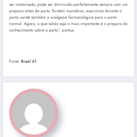
ser contornado, pode ser diminuído perfeitamente sempre com um
preparo antes do parto. Existem manobras, exercícios durante o
parto, existe também a analgesia farmacológica para o parto
normal. Agora, o que talvez seja o mais importante é o preparo do
conhecimento sobre o parto”, pontua.
Fonte:
Brasil 61