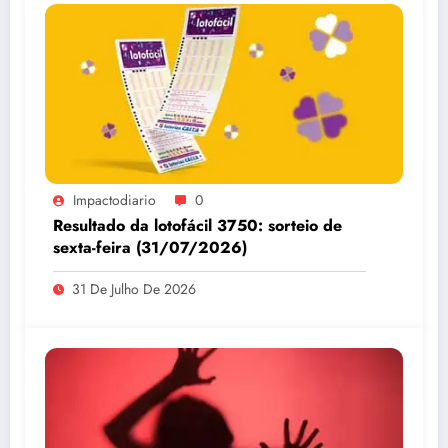
Impactodiario
0
Resultado da lotofácil 3750: sorteio de
sexta-feira (31/07/2026)
31 De Julho De 2026