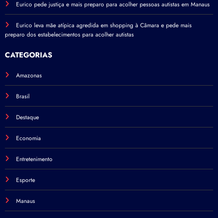
Eurico pede justiça e mais preparo para acolher pessoas autistas em Manaus
Eurico leva mãe atípica agredida em shopping à Câmara e pede mais
preparo dos estabelecimentos para acolher autistas
CATEGORIAS
Amazonas
Brasil
Destaque
Economia
Entretenimento
Esporte
Manaus