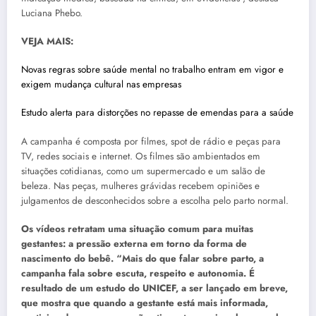
Luciana Phebo.
VEJA MAIS:
Novas regras sobre saúde mental no trabalho entram em vigor e
exigem mudança cultural nas empresas
Estudo alerta para distorções no repasse de emendas para a saúde
A campanha é composta por filmes, spot de rádio e peças para
TV, redes sociais e internet. Os filmes são ambientados em
situações cotidianas, como um supermercado e um salão de
beleza. Nas peças, mulheres grávidas recebem opiniões e
julgamentos de desconhecidos sobre a escolha pelo parto normal.
Os vídeos retratam uma situação comum para muitas
gestantes: a pressão externa em torno da forma de
nascimento do bebê. “Mais do que falar sobre parto, a
campanha fala sobre escuta, respeito e autonomia. É
resultado de um estudo do UNICEF, a ser lançado em breve,
que mostra que quando a gestante está mais informada,