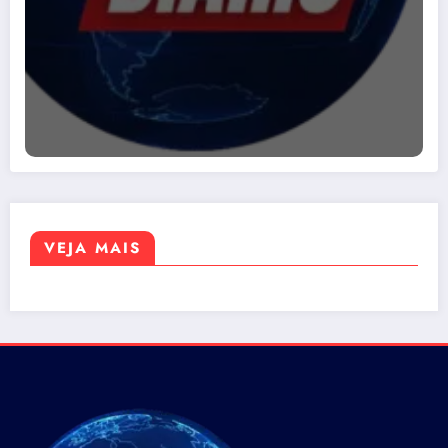
VEJA MAIS