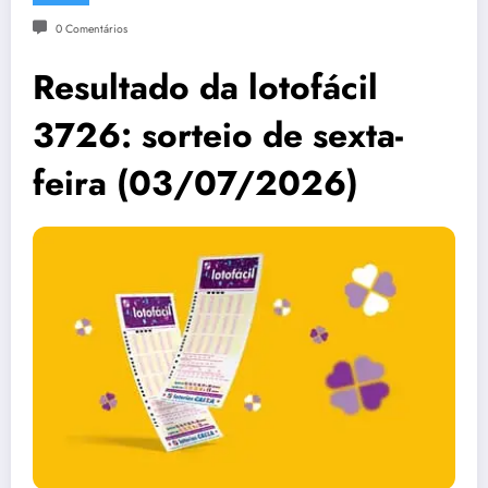
0 Comentários
Resultado da lotofácil
3726: sorteio de sexta-
feira (03/07/2026)