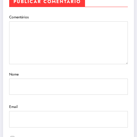
PUBLICAR COMENTÁRIO
Comentários
Nome
Email