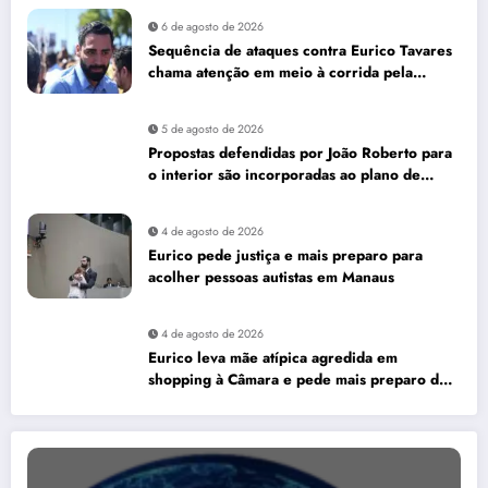
6 de agosto de 2026
Sequência de ataques contra Eurico Tavares
chama atenção em meio à corrida pela
Aleam
5 de agosto de 2026
Propostas defendidas por João Roberto para
o interior são incorporadas ao plano de
governo de David Almeida
4 de agosto de 2026
Eurico pede justiça e mais preparo para
acolher pessoas autistas em Manaus
4 de agosto de 2026
Eurico leva mãe atípica agredida em
shopping à Câmara e pede mais preparo dos
estabelecimentos para acolher autistas