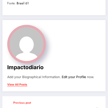
Fonte:
Brasil 61
Impactodiario
Add your Biographical Information.
Edit your Profile
now.
View All Posts
Previous post