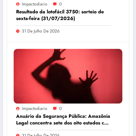
Impactodiario
0
Resultado da lotofácil 3750: sorteio de
sexta-feira (31/07/2026)
31 De Julho De 2026
Impactodiario
0
Anuário da Segurança Pública: Amazônia
Legal concentra sete dos oito estados com
maiores taxas de estupro do país
31 De Julho De 2026