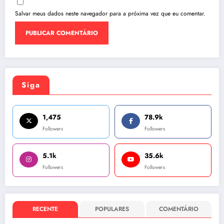
Salvar meus dados neste navegador para a próxima vez que eu comentar.
Siga
1,475
78.9k
Followers
Followers
5.1k
35.6k
Followers
Followers
RECENTE
POPULARES
COMENTÁRIO