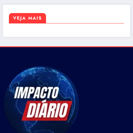
VEJA MAIS